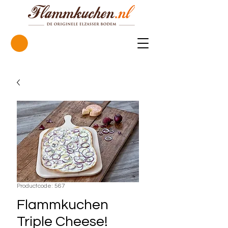
Productcode: 567
Flammkuchen
Triple Cheese!